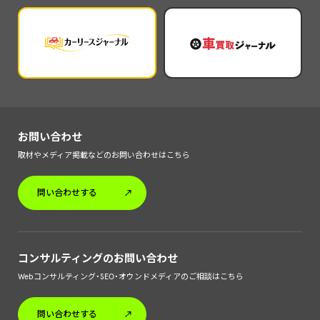
お問い合わせ
取材やメディア掲載などのお問い合わせはこちら
問い合わせする
コンサルティングのお問い合わせ
Webコンサルティング・SEO・オウンドメディアのご相談はこちら
問い合わせする