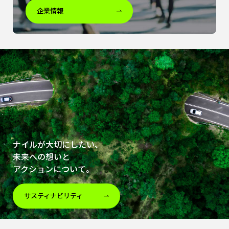
企業情報
ナイルが大切にしたい、
未来への想いと
アクションについて。
サスティナビリティ