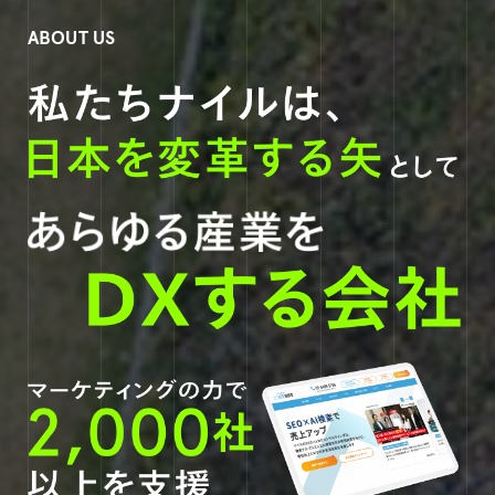
ABOUT US