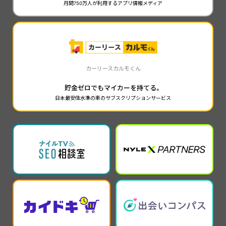
月間750万人が利用するアプリ情報メディア
カーリースカルモくん
貯金ゼロでもマイカーを持てる。
日本最安値水準の車のサブスクリプションサービス