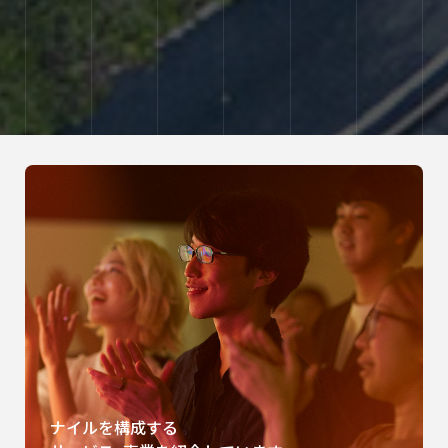
ナイルを構成する