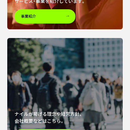
サービス・事業を紹介しています。
事業紹介
ナイルが掲げる理念や経営方針、
会社概要などはこちら。