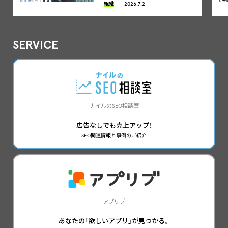
組織
2026.7.2
SERVICE
ナイルのSEO相談室
広告なしでも売上アップ！
SEO関連情報と事例のご紹介
アプリブ
あなたの「欲しいアプリ」が見つかる。