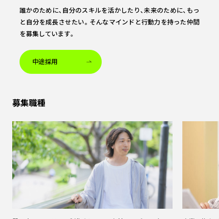
誰かのために、自分のスキルを活かしたり、
未来のために、もっ
と自分を成長させたい。
そんなマインドと行動力を持った仲間
を募集しています。
中途採用
募集職種