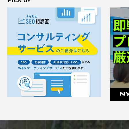
PICK UP