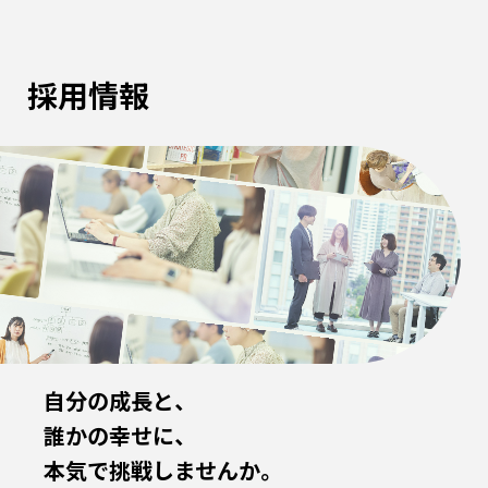
採用情報
自分の成長と、
誰かの幸せに、
本気で挑戦しませんか。