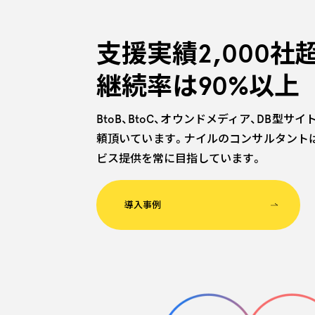
支援実績2,000社
継続率は90%以上
BtoB、BtoC、オウンドメディア、DB型サ
頼頂いています。ナイルのコンサルタント
ビス提供を常に目指しています。
導入事例