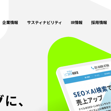
企業情報
サスティナビリティ
IR情報
採用情報
グに、