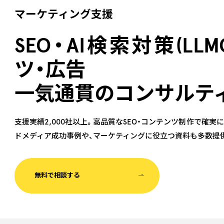
マーケティング支援
SEO・AI検索対策(LL
ツ・広告
一気通貫のコンサルテ
支援実績2,000社以上。高品質なSEO・コンテンツ制作で確
ドメディア成功事例や、マーケティングに役立つ資料も多数提
無料で相談する