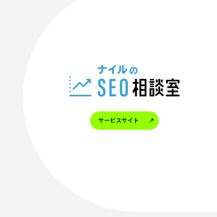
サービスサイト