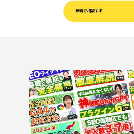
無料で相談する