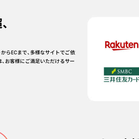
超、
イトからECまで、多様なサイトでご依
は、お客様にご満足いただけるサー