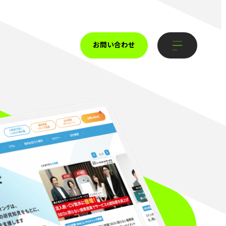
お問い合わせ