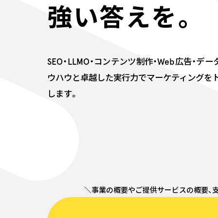
強い答えを。
SEO・LLMO・コンテンツ制作・Web広告・デ
ウハウと卓越した実行力でマーケティングを
します。
＼事業の概要やご提供サービスの概要、