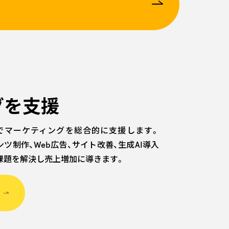
グを支援
でマーケティングを総合的に支援します。
ンテンツ制作、Web広告、サイト改善、生成AI導入
課題を解決し売上増加に導きます。