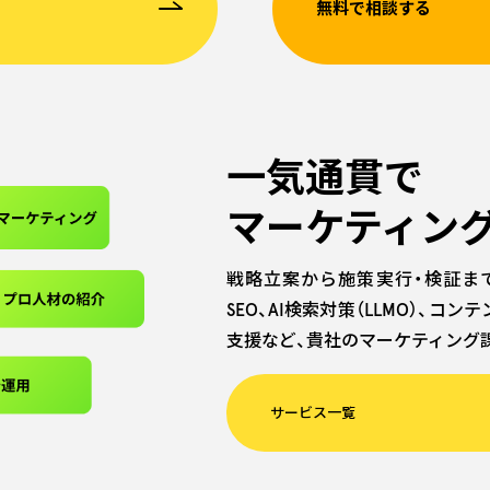
無料で相談する
一気通貫で
マーケティン
戦略立案から施策実行・検証ま
SEO、AI検索対策（LLMO）、コ
支援など、貴社のマーケティング
サービス一覧