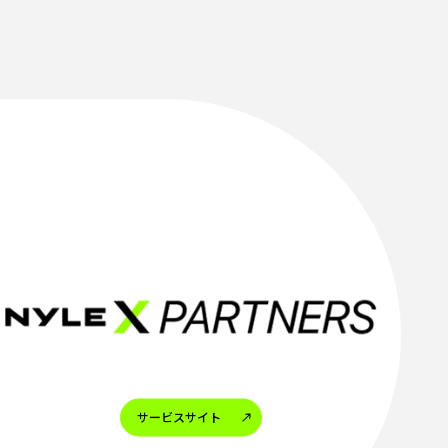
サービスサイト