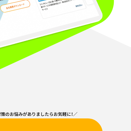
索対策のお悩みがありましたらお気軽に！／