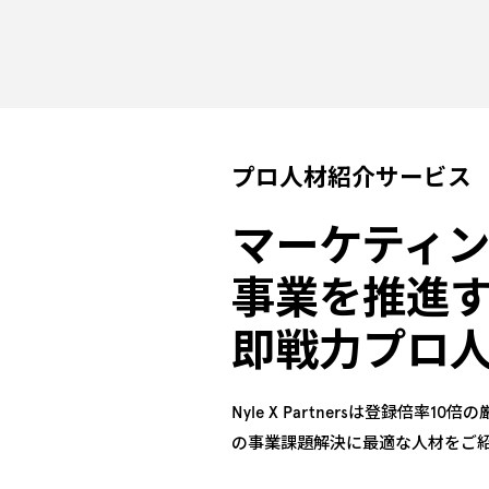
プロ人材紹介サービス
マーケティン
事業を推進
即戦力プロ人
Nyle X Partnersは登録倍
の事業課題解決に最適な人材をご