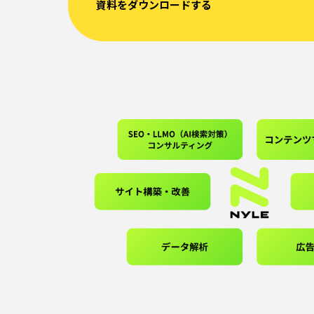
資料をダウンロードする