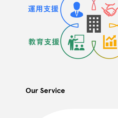
Our Service