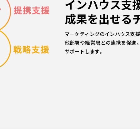
インハウス支
成果を出せる
マーケティングのインハウス支援
他部署や経営層との連携を促進
サポートします。