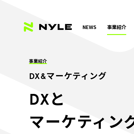
NEWS
事業紹介
事業紹介
DX&マーケティング
DXと
マーケティン