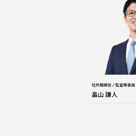
社外取締役 / 監査等委員
畠山 謙人