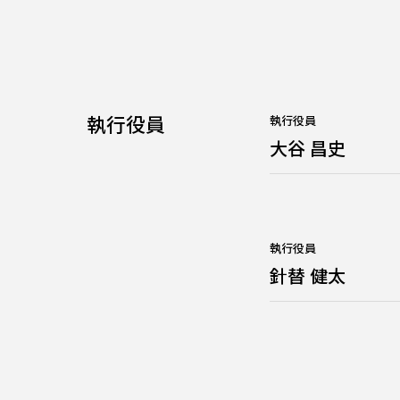
執行役員
執行役員
大谷 昌史
執行役員
針替 健太