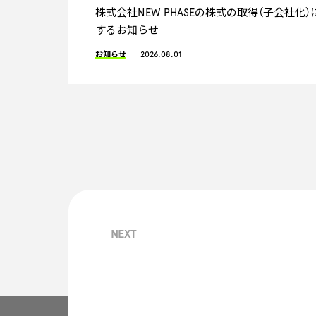
株式会社NEW PHASEの株式の取得（子会社化）
するお知らせ
お知らせ
2026.08.01
NEXT