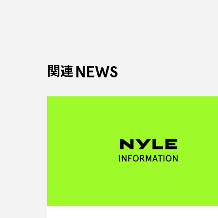
NEWS
関連