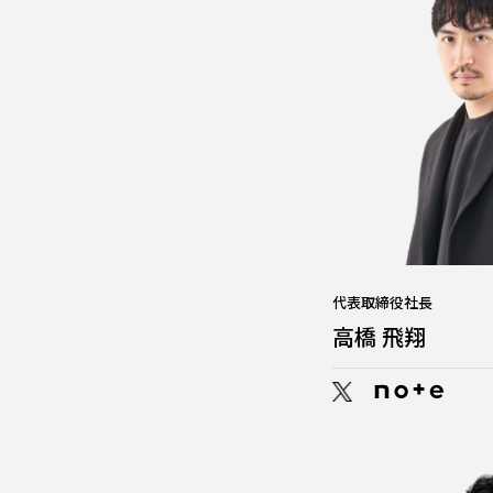
代表取締役社長
高橋 飛翔