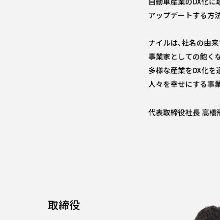
自動車産業のDX化
アップデートする方
ナイルは、社名の由来であ
事業家としての飽くな
多様な産業をDX化を
人々を幸せにする事業
代表取締役社長 高橋
取締役