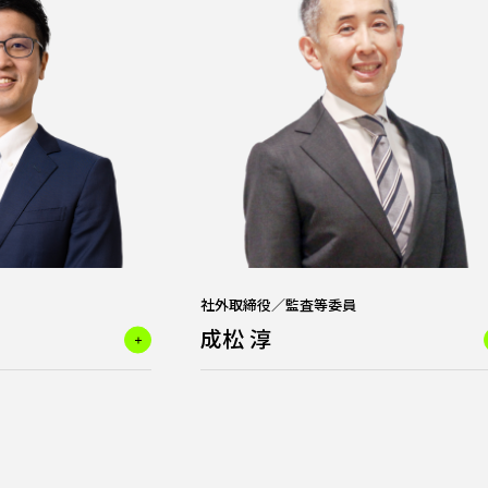
社外取締役／監査等委員
成松 淳