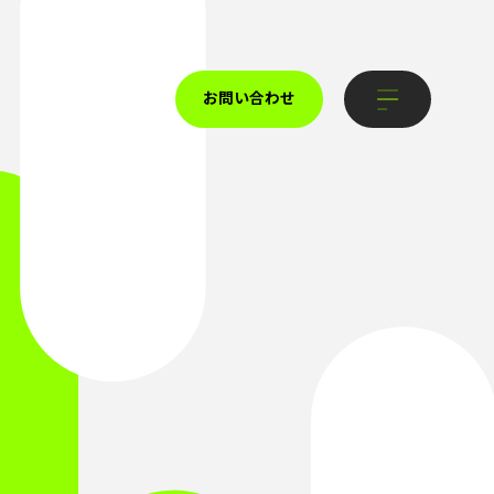
お問い合わせ