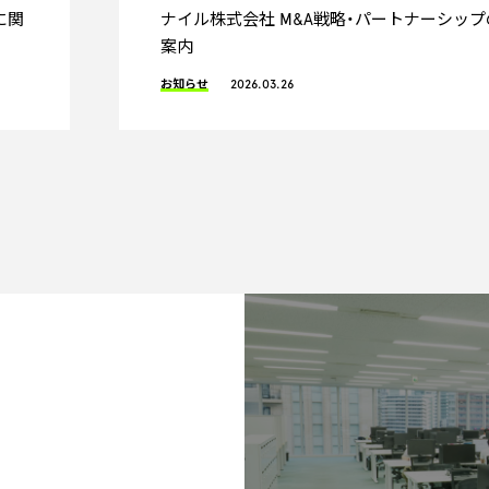
に関
ナイル株式会社 M&A戦略・パートナーシップ
案内
お知らせ
2026.03.26