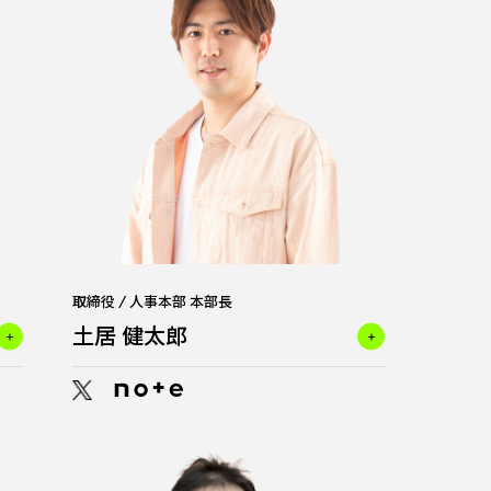
取締役 / 人事本部 本部長
土居 健太郎