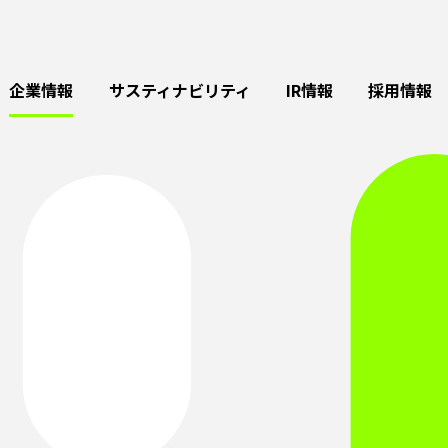
企業情報
サスティナビリティ
IR情報
採用情報