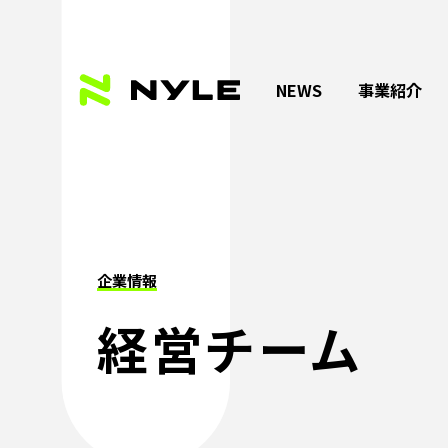
NEWS
事業紹介
企業情報
経営チーム