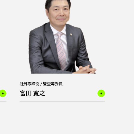
社外取締役 / 監査等委員
富田 寛之