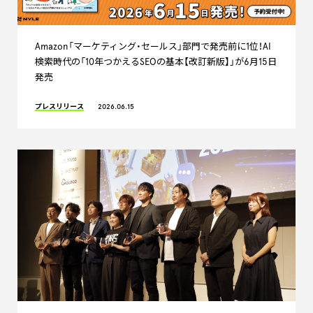
Amazon「マーケティング・セールス」部門で発売前に1位！AI
検索時代の「10年つかえるSEOの基本【改訂新版】」が6月15日
発売
プレスリリース
2026.06.15