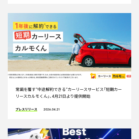
常識を覆す“中途解約できる”カーリースサービス「短期カー
リースカルモくん」、4月21日より提供開始
プレスリリース
2026.04.21