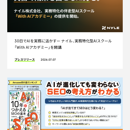
30日でAIを実務に活かすー ナイル、実務特化型AIスクール
「With AIアカデミー」を開講
プレスリリース
2026.07.07