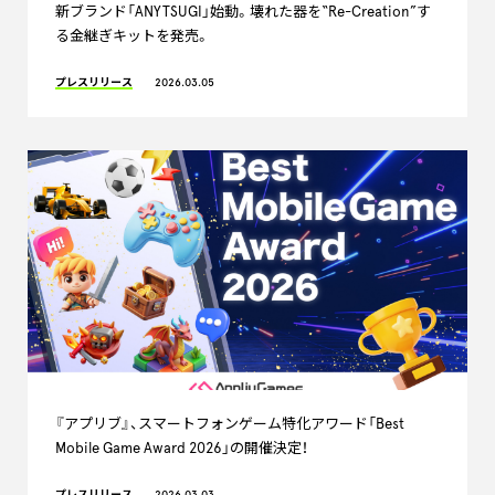
新ブランド「ANYTSUGI」始動。壊れた器を“Re-Creation”す
る金継ぎキットを発売。
プレスリリース
2026.03.05
『アプリブ』、スマートフォンゲーム特化アワード「Best
Mobile Game Award 2026」の開催決定！
プレスリリース
2026.03.03