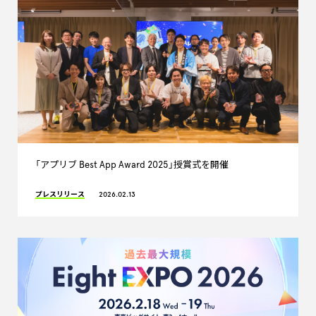
「アプリブ Best App Award 2025」授賞式を開催
プレスリリース
2026.02.13