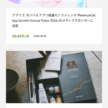
アプリブ、モバイルアプリ成長カンファレンス「RevenueCat
App Growth Annual Tokyo 2026」のメディアスポンサーに
決定
プレスリリース
2026.03.16