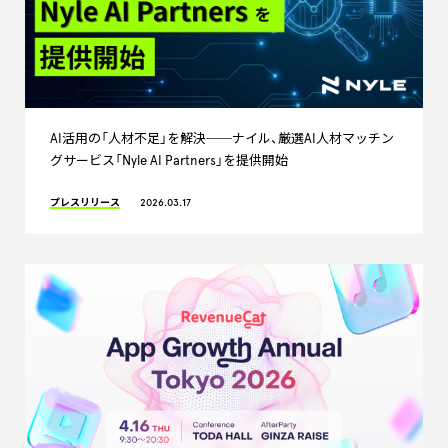
AI活用の「人材不足」を解決──ナイル、厳選AI人材マッチン
グサービス「Nyle AI Partners」を提供開始
プレスリリース
2026.03.17