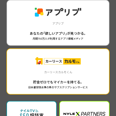
アプリブ
あなたの「欲しいアプリ」が見つかる。
月間750万人が利用するアプリ情報メディア
カーリースカルモくん
貯金ゼロでもマイカーを持てる。
日本最安値水準の車のサブスクリプションサービス