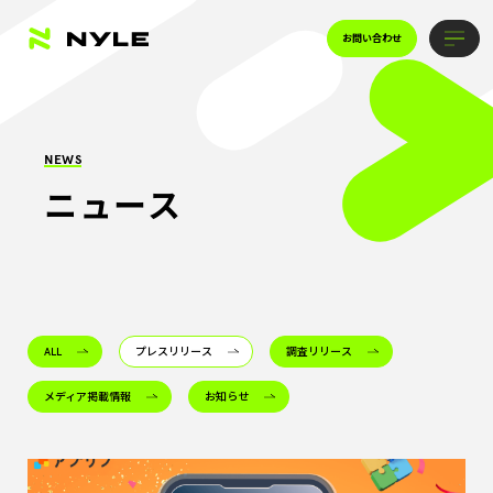
お問い合わせ
NEWS
ニュース
ALL
プレスリリース
調査リリース
メディア掲載情報
お知らせ