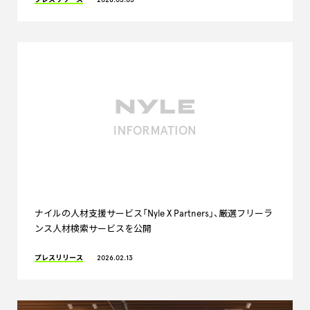
ナイルの人材支援サービス「Nyle X Partners」、厳選フリーラ
ンス人材検索サービスを公開
プレスリリース
2026.02.13