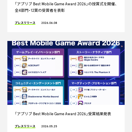
「アプリブ Best Mobile Game Award 2026」の授賞式を開催、
全4部門・12賞の受賞者を表彰
プレスリリース
2026.06.08
「アプリブ Best Mobile Game Award 2026」受賞結果発表
プレスリリース
2026.05.25