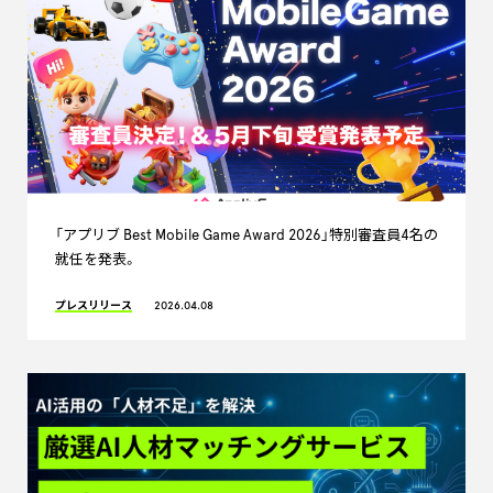
「アプリブ Best Mobile Game Award 2026」特別審査員4名の
就任を発表。
プレスリリース
2026.04.08