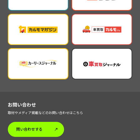
お問い合わせ
取材やメディア掲載などのお問い合わせはこちら
問い合わせする