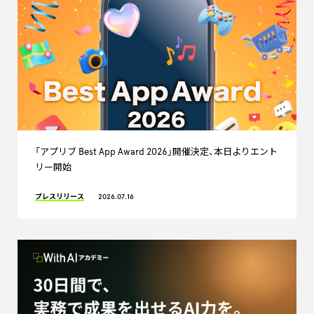
「アプリブ Best App Award 2026」開催決定、本日よりエント
リー開始
プレスリリース
2026.07.16