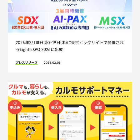
2026年2月18日(水)・19日(木)に東京ビッグサイトで開催され
るEight EXPO 2026に出展
プレスリリース
2026.02.09