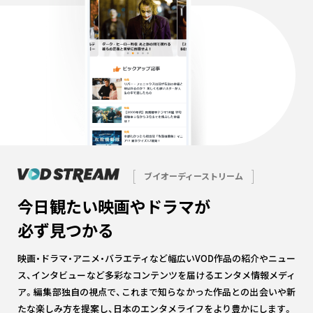
ブイオーディーストリーム
今日観たい映画やドラマが
必ず見つかる
映画・ドラマ・アニメ・バラエティなど幅広いVOD作品の紹介やニュー
ス、インタビューなど多彩なコンテンツを届けるエンタメ情報メディ
ア。編集部独自の視点で、これまで知らなかった作品との出会いや新
たな楽しみ方を提案し、日本のエンタメライフをより豊かにします。