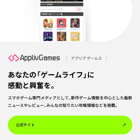
アプリブ ゲームス
あなたの「ゲームライフ」に
感動と興奮を。
スマホゲーム専門メディアとして、新作ゲーム情報を中心とした最新
ニュースやレビュー、みんなの知りたい攻略情報などを掲載。
公式サイト