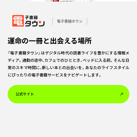
電子書籍タウン
運命の一冊と出会える場所
『電子書籍タウン』はデジタル時代の読書ライフを豊かにする情報メ
ディア。通勤の途中、カフェでのひととき、ベッドに入る前。そんな日
常のスキマ時間に、新しい本との出会いを。あなたのライフスタイル
にぴったりの電子書籍サービスをナビゲートします。
公式サイト