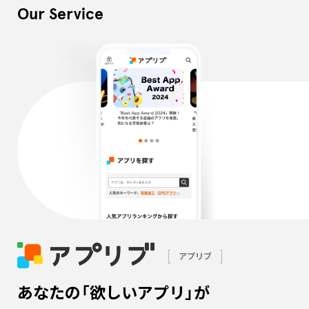
Our Service
アプリブ
あなたの「欲しいアプリ」が