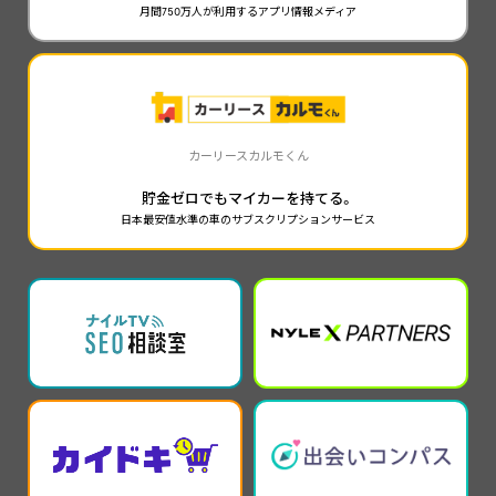
月間750万人が利用するアプリ情報メディア
カーリースカルモくん
貯金ゼロでもマイカーを持てる。
日本最安値水準の車のサブスクリプションサービス