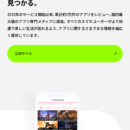
見つかる。
2012年のサービス開始以来、累計約7万件のアプリをレビュー、国内最
大級のアプリ専門メディアに成長。すべてのスマホユーザーがより快
適で楽しい生活が送れるよう、アプリに関するさまざまな情報を幅広
く提供しています。
公式サイト