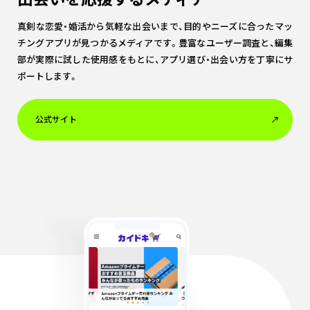
真剣な恋愛・婚活から気軽な出会いまで、目的やニーズに合ったマッ
チングアプリが見つかるメディアです。豊富なユーザー調査と、編集
部が実際に試した使用感をもとに、アプリ選び・出会い方を丁寧にサ
ポートします。
公式サイト