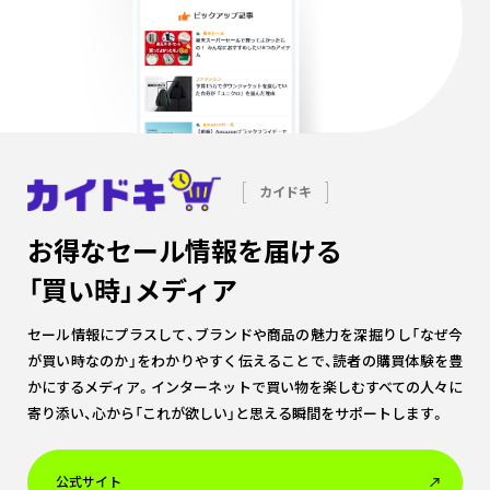
カイドキ
お得なセール情報を届ける
「買い時」メディア
セール情報にプラスして、ブランドや商品の魅力を深掘りし「なぜ今
が買い時なのか」をわかりやすく伝えることで、読者の購買体験を豊
かにするメディア。インターネットで買い物を楽しむすべての人々に
寄り添い、心から「これが欲しい」と思える瞬間をサポートします。
公式サイト