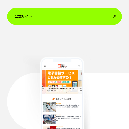
公式サイト