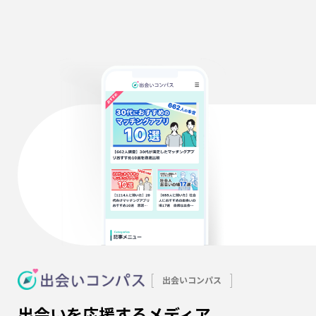
出会いコンパス
出会いを応援するメディア