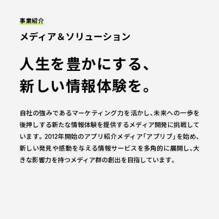
事業紹介
メディア＆ソリューション
人生を豊かにする、
新しい情報体験を。
自社の強みであるマーケティング力を活かし、未来への一歩を
後押しする新たな情報体験を提供するメディア開発に挑戦して
います。2012年開始のアプリ紹介メディア「アプリブ」を始め、
新しい発見や感動を与える情報サービスを多角的に展開し、大
きな影響力を持つメディア群の創出を目指しています。