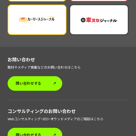
お問い合わせ
取材やメディア掲載などのお問い合わせはこちら
問い合わせする
コンサルティングのお問い合わせ
Webコンサルティング・SEO・オウンドメディアのご相談はこちら
問い合わせする