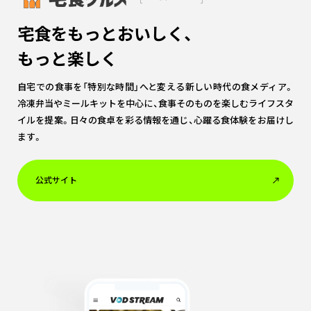
宅食をもっとおいしく、
もっと楽しく
自宅での食事を「特別な時間」へと変える新しい時代の食メディア。
冷凍弁当やミールキットを中心に、食事そのものを楽しむライフスタ
イルを提案。日々の食卓を彩る情報を通じ、心躍る食体験をお届けし
ます。
公式サイト