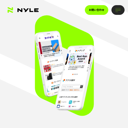
お問い合わせ