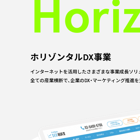
Hori
ホリゾンタルDX事業
インターネットを活用したさまざまな事業成長ソリ
全ての産業横断で、企業のDX・マーケティング推進