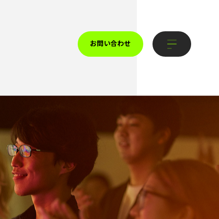
お問い合わせ