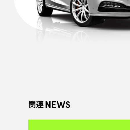
NEWS
関連