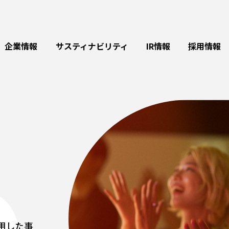
企業情報
サスティナビリティ
IR情報
採用情報
、
用した事