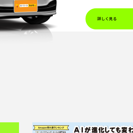
詳しく見る