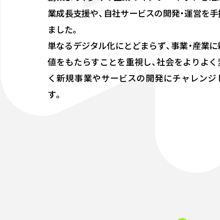
業成長支援や、自社サービスの開発・運営を手
ました。
単なるデジタル化にとどまらず、事業・産業に
値をもたらすことを重視し、社会をよりよく
く新規事業やサービスの開発にチャレンジ
す。