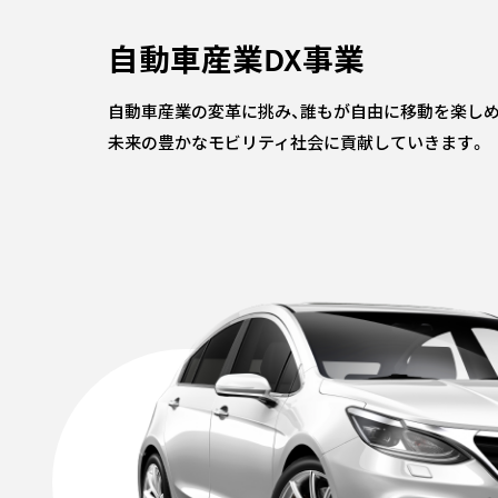
自動車産業DX事業
自動車産業の変革に挑み、誰もが自由に移動を楽しめ
未来の豊かなモビリティ社会に貢献していきます。