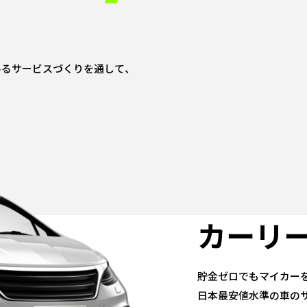
るサービスづくりを通して、
カーリ
貯金ゼロでもマイカーを
日本最安値水準の車の