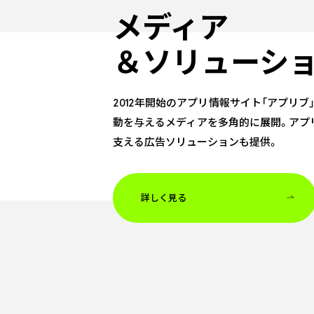
メディア
＆ソリューシ
2012年開始のアプリ情報サイト「アプリブ
動を与えるメディアを多角的に展開。アプ
支える広告ソリューションも提供。
詳しく見る