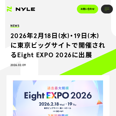
お問い合わせ
NEWS
2026年2月18日(水)・19日(木)
に東京ビッグサイトで開催され
るEight EXPO 2026に出展
2026.02.09