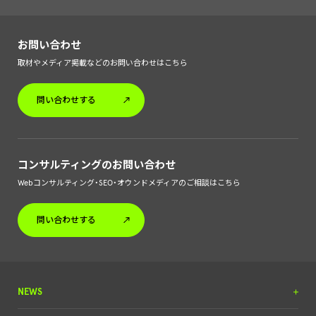
お問い合わせ
取材やメディア掲載などのお問い合わせはこちら
問い合わせする
コンサルティングのお問い合わせ
Webコンサルティング・SEO・オウンドメディアのご相談はこちら
問い合わせする
NEWS