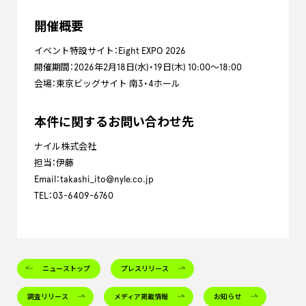
開催概要
イベント特設サイト：Eight EXPO 2026
開催期間：2026年2月18日(水)・19日(木) 10:00〜18:00
会場：東京ビッグサイト 南3・4ホール
本件に関するお問い合わせ先
ナイル株式会社
担当：伊藤
Email：takashi_ito@nyle.co.jp
TEL：03-6409-6760
ニューストップ
プレスリリース
調査リリース
メディア掲載情報
お知らせ