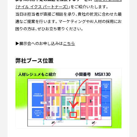
（ナイル イクス パートナーズ）
」をご紹介いたします。
当日は担当者が直接ご相談を承り、貴社の状況に合わせた最
適なご提案を行います。マーケティングやAI人材の採用にお
困りの方は、ぜひお立ち寄りください。
▶展示会へのお申し込みは
こちら
弊社ブース位置