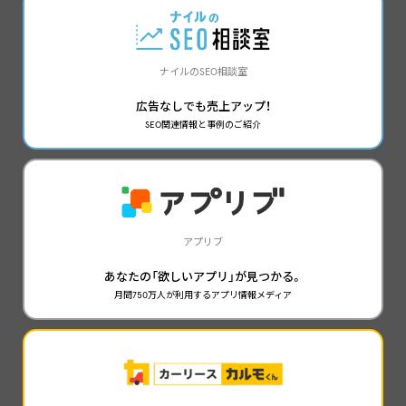
ナイルのSEO相談室
広告なしでも売上アップ！
SEO関連情報と事例のご紹介
アプリブ
あなたの「欲しいアプリ」が見つかる。
月間750万人が利用するアプリ情報メディア