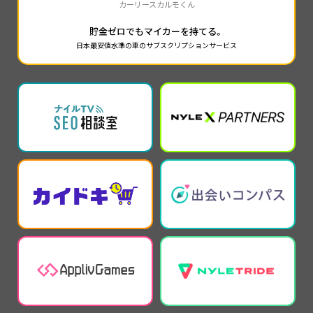
カーリースカルモくん
貯金ゼロでもマイカーを持てる。
日本最安値水準の車のサブスクリプションサービス