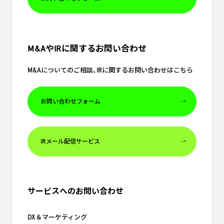
M&AやIRに関するお問い合わせ
M&Aについてのご相談、IRに関するお問い合わせはこちら
お問い合わせフォーム
IRメール配信サービス
サービスへのお問い合わせ
DX＆マーケティング