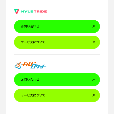
お問い合わせ
サービスについて
お問い合わせ
サービスについて