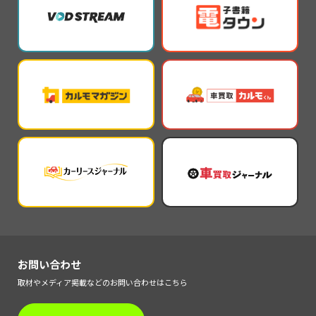
お問い合わせ
取材やメディア掲載などのお問い合わせはこちら