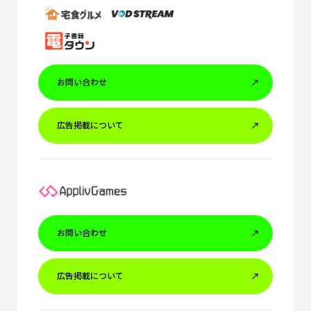
お問い合わせ
広告掲載について
お問い合わせ
広告掲載について