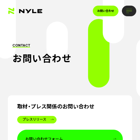
お問い合わせ
CONTACT
お問い合わせ
取材・プレス関係のお問い合わせ
プレスリリース
お問い合わせフォーム