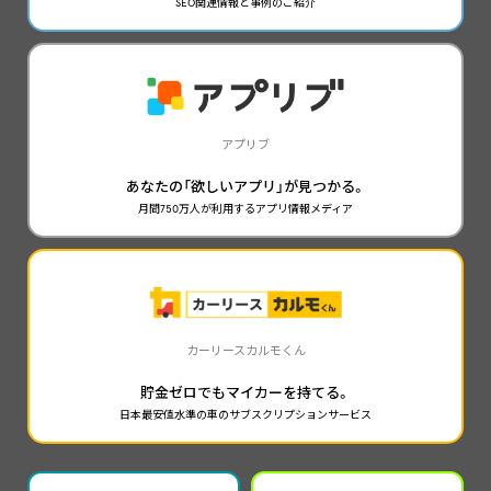
SEO関連情報と事例のご紹介
アプリブ
あなたの「欲しいアプリ」が見つかる。
月間750万人が利用するアプリ情報メディア
カーリースカルモくん
貯金ゼロでもマイカーを持てる。
日本最安値水準の車のサブスクリプションサービス