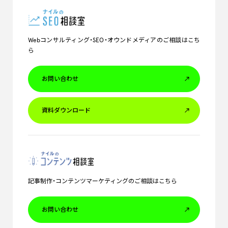
Webコンサルティング・SEO・オウンドメディアのご相談はこち
ら
お問い合わせ
資料ダウンロード
記事制作・コンテンツマーケティングのご相談はこちら
お問い合わせ