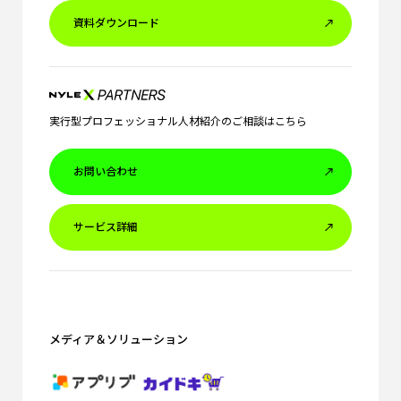
資料ダウンロード
実行型プロフェッショナル人材紹介のご相談はこちら
お問い合わせ
サービス詳細
メディア＆ソリューション