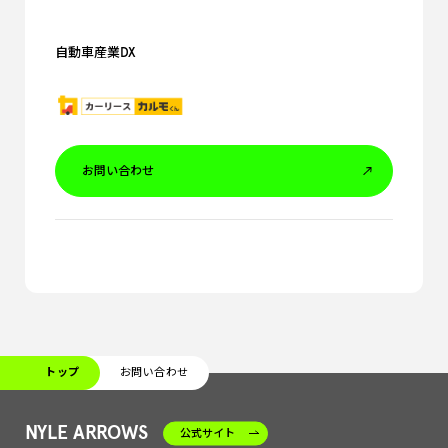
自動車産業DX
お問い合わせ
トップ
お問い合わせ
NYLE ARROWS
公式サイト