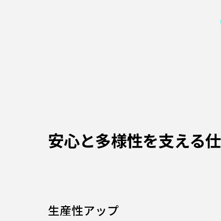
安心と多様性を支える
生産性アップ