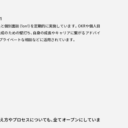
1
と個別面談（1on1）を定期的に実施しています。OKRや個人目
達成のための壁打ち、自身の成長やキャリアに繋がるアドバイ
、プライベートな相談などに活用されています。
え方やプロセスについても、全てオープンにしていま