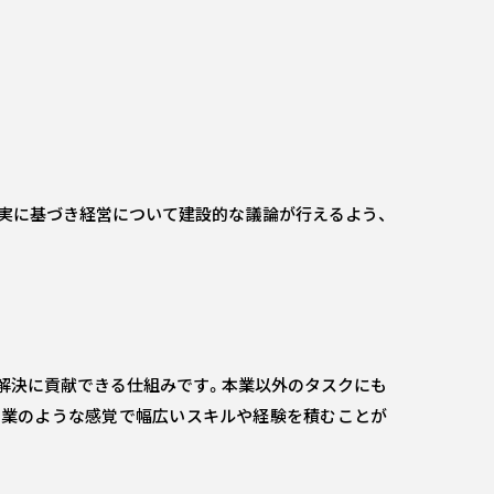
事実に基づき経営について建設的な議論が行えるよう、
ら解決に貢献できる仕組みです。本業以外のタスクにも
副業のような感覚で幅広いスキルや経験を積むことが