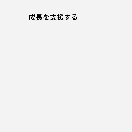
成長を支援する