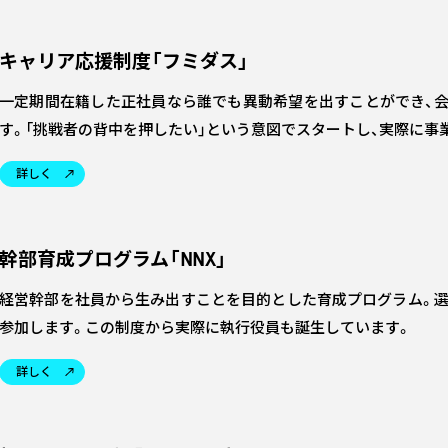
キャリア応援制度「フミダス」
一定期間在籍した正社員なら誰でも異動希望を出すことができ、
す。「挑戦者の背中を押したい」という意図でスタートし、実際に事
詳しく
幹部育成プログラム「NNX」
経営幹部を社員から生み出すことを目的とした育成プログラム。選
参加します。この制度から実際に執行役員も誕生しています。
詳しく