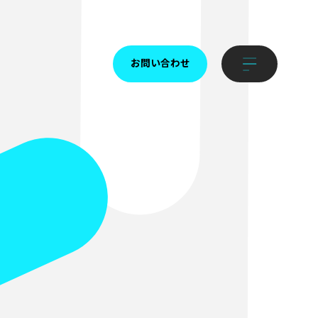
お問い合わせ