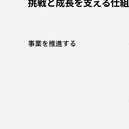
挑戦と成長を支える仕
事業を推進する