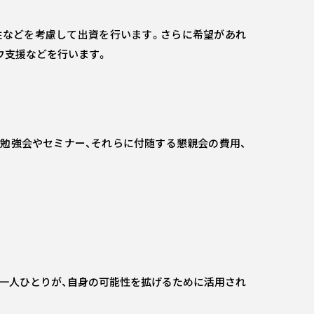
性などを考慮して出資を行います。さらに希望があれ
ウ支援などを行います。
、勉強会やセミナー、それらに付随する懇親会の費用、
一人ひとりが、自身の可能性を拡げるために活用され