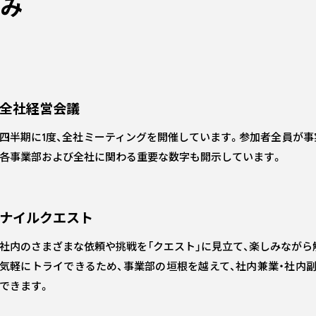
組み
全社経営会議
四半期に1度、全社ミーティングを開催しています。参加者全員が
各事業部および全社に関わる重要な数字も開示しています。
ナイルクエスト
社内のさまざまな依頼や挑戦を「クエスト」に見立て、楽しみなが
気軽にトライできるため、事業部の垣根を越えて、社内兼業・社内
できます。