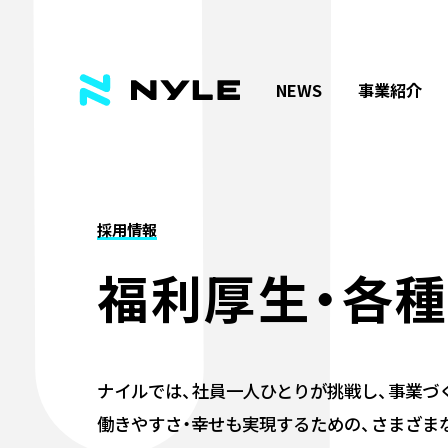
NEWS
事業紹介
採用情報
福利厚生・各
ナイルでは、社員一人ひとりが挑戦し、
事業づ
働きやすさ・幸せも実現するための、
さまざま