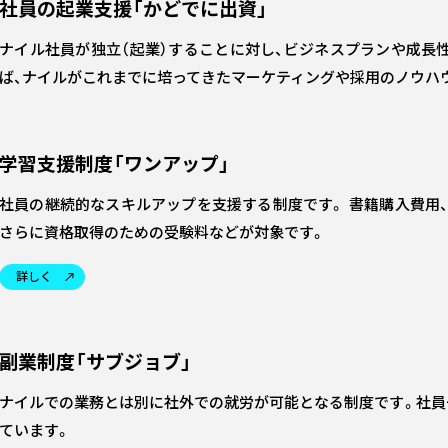
社員の起業支援「かどでに出資」
ナイル社員が独立（起業）することに対し、ビジネスプランや成長
ば、ナイルがこれまでに培ってきたマーケティングや採用のノウハ
学習支援制度「ワンアップ」
社員の継続的なスキルアップを支援する制度です。 書籍購入費用
さらに資格取得のための受験料などが対象です。
詳しく
副業制度「サブジョブ」
ナイルでの業務とは別に社外での就労が可能となる制度です。社員
ています。