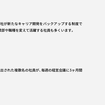
会社が新たなキャリア開発をバックアップする制度で
業部や職種を変えて活躍する社員も多くいます。
出された複数名の社員が、毎週の経営会議に3ヶ月間