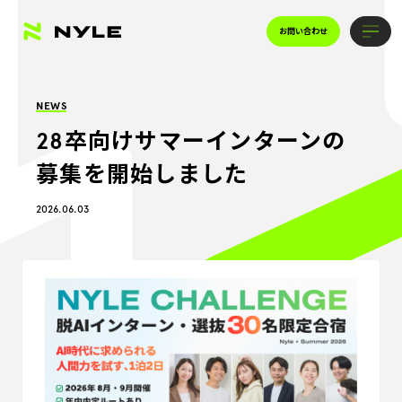
お問い合わせ
NEWS
28卒向けサマーインターンの
募集を開始しました
2026.06.03