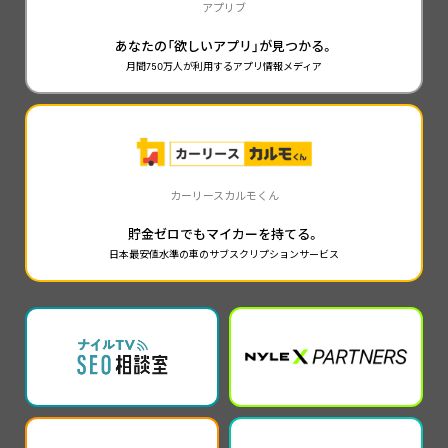
アプリブ
あなたの「欲しいアプリ」が見つかる。
月間750万人が利用するアプリ情報メディア
カーリースカルモくん
貯金ゼロでもマイカーを持てる。
日本最安値水準の車のサブスクリプションサービス