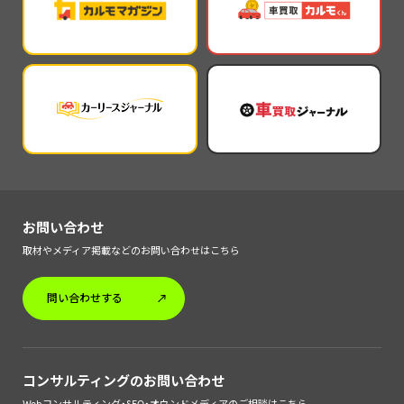
お問い合わせ
取材やメディア掲載などのお問い合わせはこちら
問い合わせする
コンサルティングのお問い合わせ