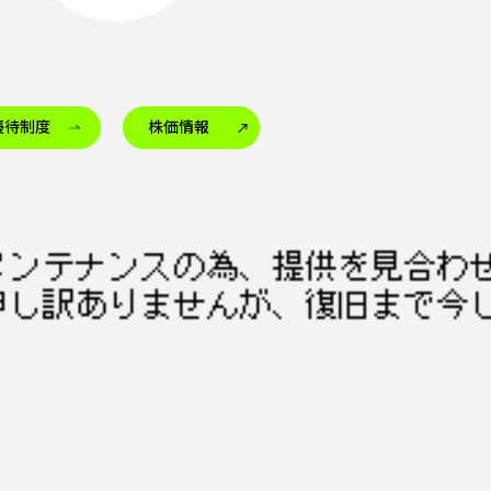
優待制度
株価情報