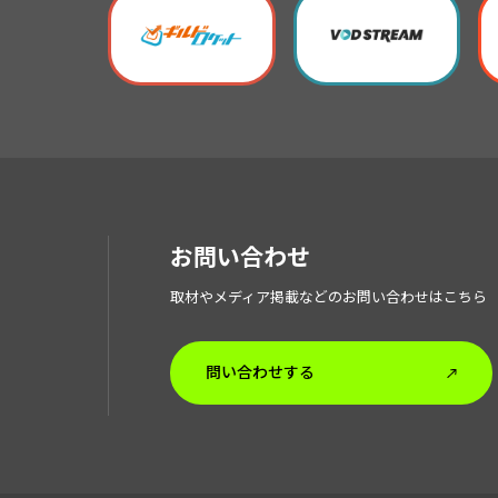
お問い合わせ
取材やメディア掲載などのお問い合わせはこちら
問い合わせする