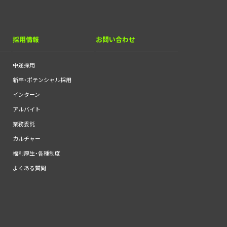
採用情報
お問い合わせ
中途採用
新卒・ポテンシャル採用
インターン
アルバイト
業務委託
カルチャー
福利厚生・各種制度
よくある質問