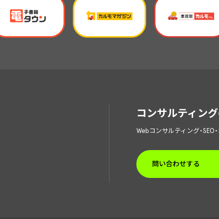
コンサルティング
Webコンサルティング・SE
問い合わせする