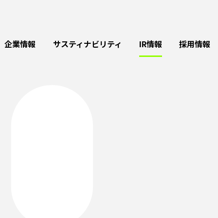
企業情報
サスティナビリティ
IR情報
採用情報