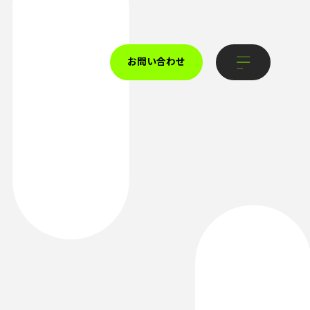
お問い合わせ