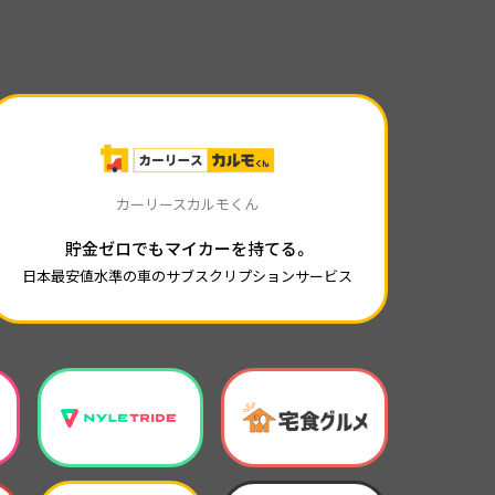
カーリースカルモくん
貯金ゼロでもマイカーを持てる。
日本最安値水準の車のサブスクリプションサービス