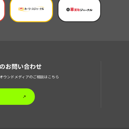
のお問い合わせ
O・オウンドメディアのご相談はこちら