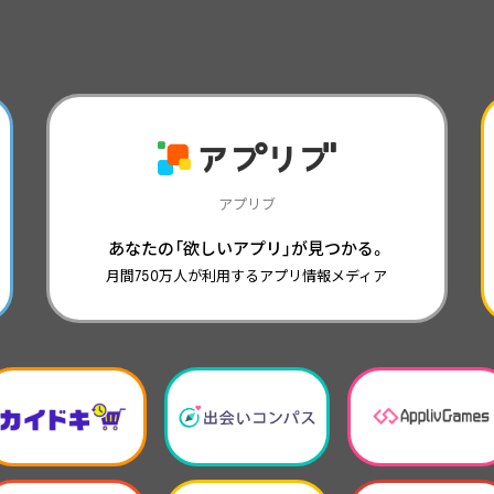
アプリブ
あなたの「欲しいアプリ」が見つかる。
月間750万人が利用するアプリ情報メディア