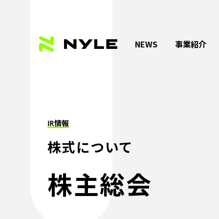
NEWS
事業紹介
IR情報
株式について
株主総会