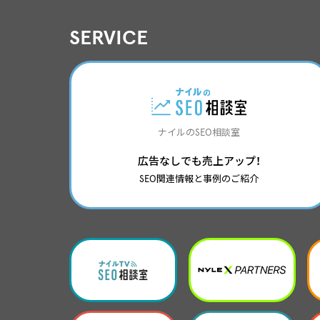
SERVICE
ナイルのSEO相談室
広告なしでも売上アップ！
SEO関連情報と事例のご紹介