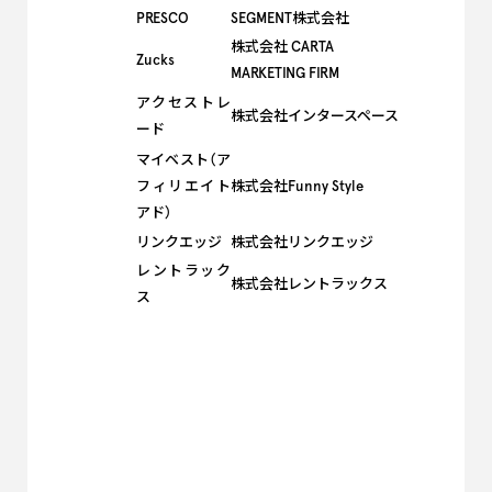
PRESCO
SEGMENT株式会社
株式会社 CARTA
Zucks
MARKETING FIRM
アクセストレ
株式会社インタースペース
ード
マイベスト（ア
フィリエイト
株式会社Funny Style
アド）
リンクエッジ
株式会社リンクエッジ
レントラック
株式会社レントラックス
ス