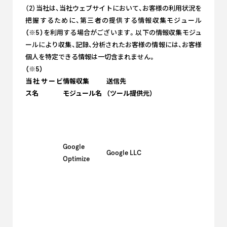
（2）当社は、当社ウェブサイトにおいて、お客様の利用状況を
把握するために、第三者の提供する情報収集モジュール
（※5）
を利用する場合がございます。以下の情報収集モジュ
ールにより収集、記録、分析されたお客様の情報には、お客様
個人を特定できる情報は一切含まれません。
（※5）
当社サービ
情報収集
送信先
ス名
モジュール名
（ツール提供元）
Google
Google LLC
Optimize