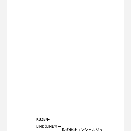
KUZEN-
LINK（LINEマー
株式会社コンシェルジュ