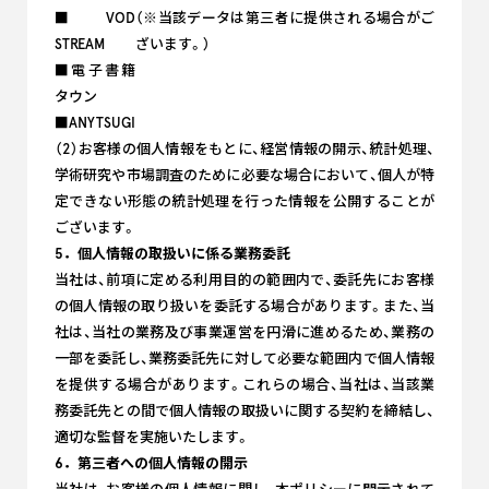
■VOD
（※当該データは第三者に提供される場合がご
STREAM
ざいます。）
■電子書籍
タウン
■ANYTSUGI
（2）お客様の個人情報をもとに、経営情報の開示、統計処理、
学術研究や市場調査のために必要な場合において、個人が特
定できない形態の統計処理を行った情報を公開することが
ございます。
5．個人情報の取扱いに係る業務委託
当社は、前項に定める利用目的の範囲内で、委託先にお客様
の個人情報の取り扱いを委託する場合があります。また、当
社は、当社の業務及び事業運営を円滑に進めるため、業務の
一部を委託し、業務委託先に対して必要な範囲内で個人情報
を提供する場合があります。これらの場合、当社は、当該業
務委託先との間で個人情報の取扱いに関する契約を締結し、
適切な監督を実施いたします。
6．第三者への個人情報の開示