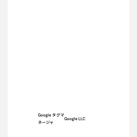
Google タグマ
Google LLC
ネージャ