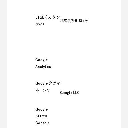
ST&E（スタン
株式会社B-Story
ディ）
Google
Analytics
Google タグマ
ネージャ
Google LLC
Google
Search
Console