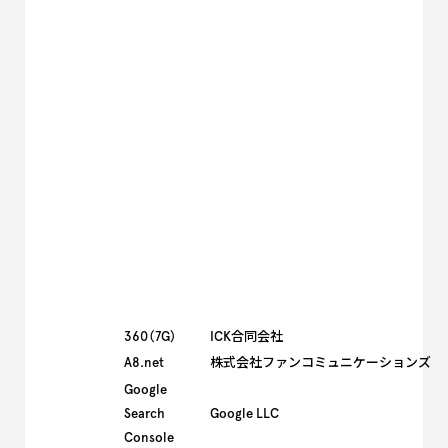
360（7G）
ICK合同会社
A8.net
株式会社ファンコミュニケーションズ
Google
Search
Google LLC
Console