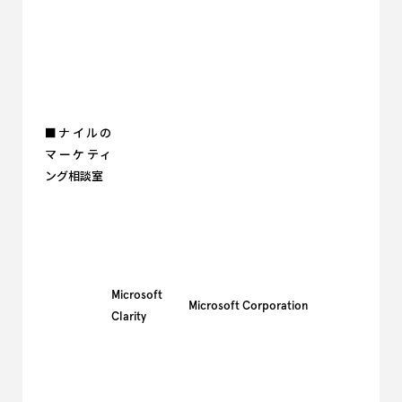
■ナイルの
マーケティ
ング相談室
Microsoft
Microsoft Corporation
Clarity