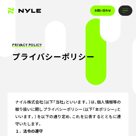
お問い合わせ
PRIVACY POLICY
プライバシーポリシー
ナイル株式会社（以下「当社」といいます。）は、個人情報等の
取り扱いに関しプライバシーポリシー（以下「本ポリシー」と
いいます。）を以下の通り定め、これを公表するとともに遵
守いたします。
１．法令の遵守