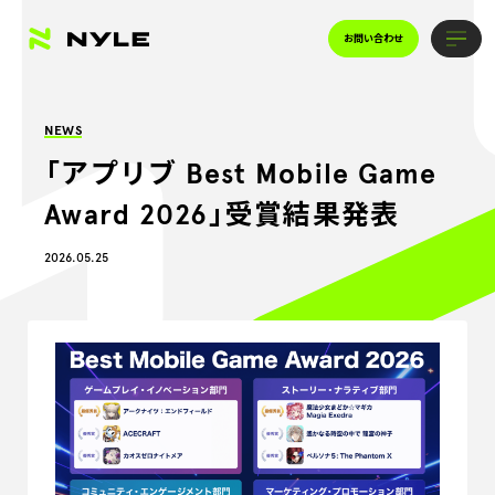
お問い合わせ
NEWS
「アプリブ Best Mobile Game
Award 2026」受賞結果発表
2026.05.25