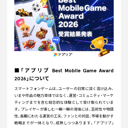
■「アプリブ Best Mobile Game Award
2026」について
スマートフォンゲームは、ユーザーの日常に深く溶け込み、
いまや作品の魅力単体ではなく、運営・コミュニティ・マーケ
ティングまでを含む総合的な体験として受け取られていま
す。プレイヤーが楽しむ一瞬一瞬の背後には、芸術性や物語
性、長期にわたる運営の工夫、ファンとの対話、市場を動かす
戦略までが一体となり、成熟しつつあります。「アプリブ」