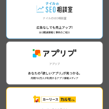
ナイルのSEO相談室
広告なしでも売上アップ！
SEO関連情報と事例のご紹介
アプリブ
あなたの「欲しいアプリ」が見つかる。
月間750万人が利用するアプリ情報メディア