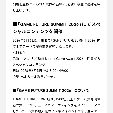
挑戦を重ねてこられた業界の皆様に、心より敬意と感謝を申
し上げます。
■「GAME FUTURE SUMMIT 2026」にてスペ
シャルコンテンツを開催
2026年6月3日(水)開催の「GAME FUTURE SUMMIT 2026」内
で本アワードの授賞式を実施いたします。
＜概要＞
名称：「アプリブ Best Mobile Game Award 2026」 授賞式＆
スペシャルコンテンツ
日時：2026年6月3日（水）18:20～19:00
会場：ベルサール渋谷ガーデン
■「GAME FUTURE SUMMIT 2026」について
「GAME FUTURE SUMMIT」は、1500名以上のゲーム業界関係
者が集う、プロデュースとマーケティングをメインテーマと
した、ゲーム業界最大級のビジネスイベントです。注目ゲー