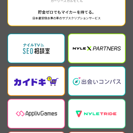
カーリースカルモくん
貯金ゼロでもマイカーを持てる。
日本最安値水準の車のサブスクリプションサービス