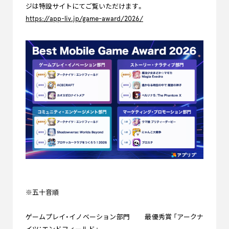
ジは特設サイトにてご覧いただけます。
https://app-liv.jp/game-award/2026/
※五十音順
ゲームプレイ・イノベーション部門 最優秀賞 「アークナ