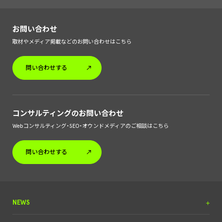
お問い合わせ
取材やメディア掲載などのお問い合わせはこちら
問い合わせする
コンサルティングのお問い合わせ
Webコンサルティング・SEO・オウンドメディアのご相談はこちら
問い合わせする
NEWS