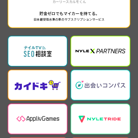
カーリースカルモくん
貯金ゼロでもマイカーを持てる。
日本最安値水準の車のサブスクリプションサービス