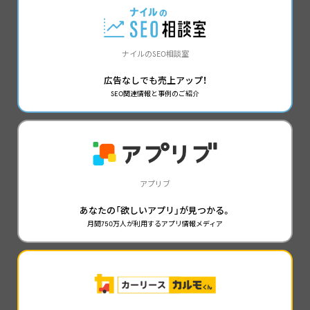
ナイルのSEO相談室
広告なしでも売上アップ！
SEO関連情報と事例のご紹介
アプリブ
あなたの「欲しいアプリ」が見つかる。
月間750万人が利用するアプリ情報メディア