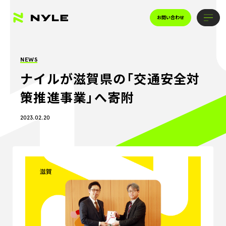
お問い合わせ
NEWS
ナイルが滋賀県の「交通安全対
策推進事業」へ寄附
2023.02.20