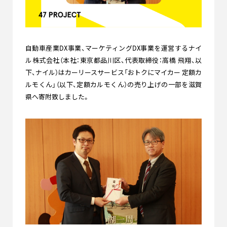
自動車産業DX事業、マーケティングDX事業を運営するナイ
ル株式会社（本社：東京都品川区、代表取締役：高橋 飛翔、以
下、ナイル）はカーリースサービス「おトクにマイカー 定額カ
ルモくん」（以下、定額カルモくん）の売り上げの一部を滋賀
県へ寄附致しました。