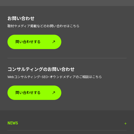
お問い合わせ
取材やメディア掲載などのお問い合わせはこちら
問い合わせする
コンサルティングのお問い合わせ
Webコンサルティング・SEO・オウンドメディアのご相談はこちら
問い合わせする
NEWS