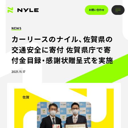
お問い合わせ
NEWS
カーリースのナイル、佐賀県の
交通安全に寄付 佐賀県庁で寄
付金目録・感謝状贈呈式を実施
2021.11.17