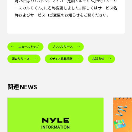
月25日より「おトクにマイカー定額カルモくん」から「カーリ
ースカルモくん」に名称変更しました。詳しくは
サービス名
称およびサービスロゴ変更のお知らせ
をご覧ください。
ニューストップ
プレスリリース
調査リリース
メディア掲載情報
お知らせ
NEWS
関連