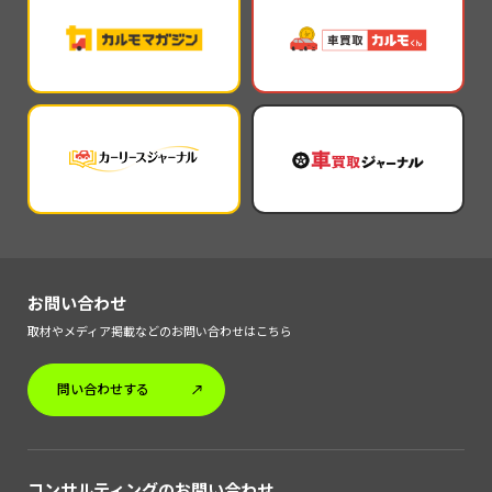
お問い合わせ
取材やメディア掲載などのお問い合わせはこちら
問い合わせする
コンサルティングのお問い合わせ