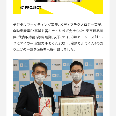
デジタルマーケティング事業、メディアテクノロジー事業、
自動車産業DX事業を営むナイル株式会社（本社：東京都品川
区、代表取締役：高橋 飛翔、以下、ナイル）はカーリース「おト
クにマイカー 定額カルモくん」（以下、定額カルモくん）の売
り上げの一部を佐賀県へ寄付致しました。