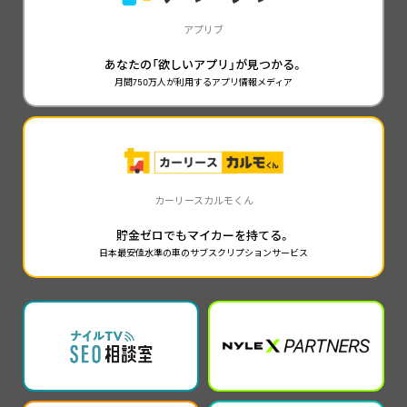
アプリブ
あなたの「欲しいアプリ」が見つかる。
月間750万人が利用するアプリ情報メディア
カーリースカルモくん
貯金ゼロでもマイカーを持てる。
日本最安値水準の車のサブスクリプションサービス