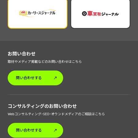
お問い合わせ
取材やメディア掲載などのお問い合わせはこちら
問い合わせする
コンサルティングのお問い合わせ
Webコンサルティング・SEO・オウンドメディアのご相談はこちら
問い合わせする