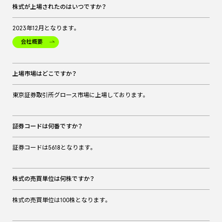
株式が上場されたのはいつですか？
2023年12月となります。
会社概要
上場市場はどこですか？
東京証券取引所グロース市場に上場しております。
証券コードは何番ですか？
証券コードは5618となります。
株式の売買単位は何株ですか？
株式の売買単位は100株となります。