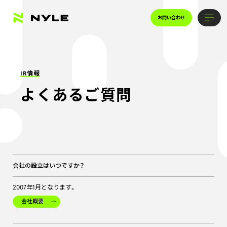
お問い合わせ
IR情報
よくあるご質問
会社の設立はいつですか？
2007年1月となります。
会社概要