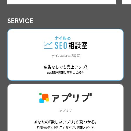
SERVICE
ナイルのSEO相談室
広告なしでも売上アップ！
SEO関連情報と事例のご紹介
アプリブ
あなたの「欲しいアプリ」が見つかる。
月間750万人が利用するアプリ情報メディア