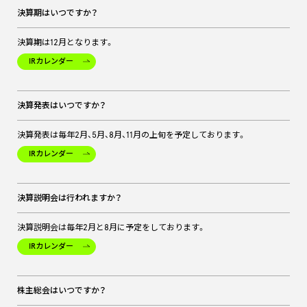
決算期はいつですか？
決算期は12月となります。
IRカレンダー
決算発表はいつですか？
決算発表は毎年2月、5月、8月、11月の上旬を予定しております。
IRカレンダー
決算説明会は行われますか？
決算説明会は毎年2月と8月に予定をしております。
IRカレンダー
株主総会はいつですか？