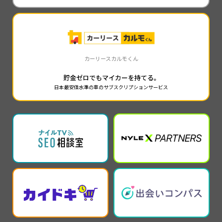
カーリースカルモくん
貯金ゼロでもマイカーを持てる。
日本最安値水準の車のサブスクリプションサービス